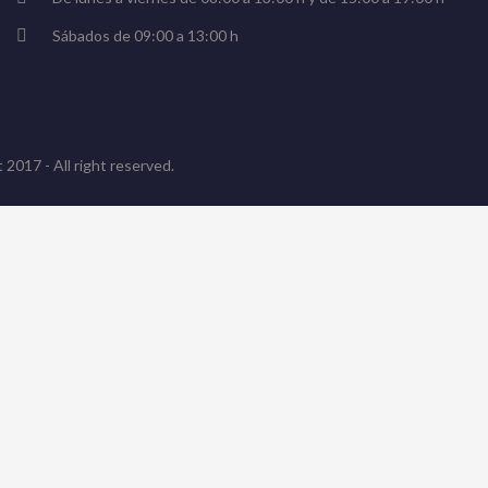
Sábados de 09:00 a 13:00 h
 2017 - All right reserved.