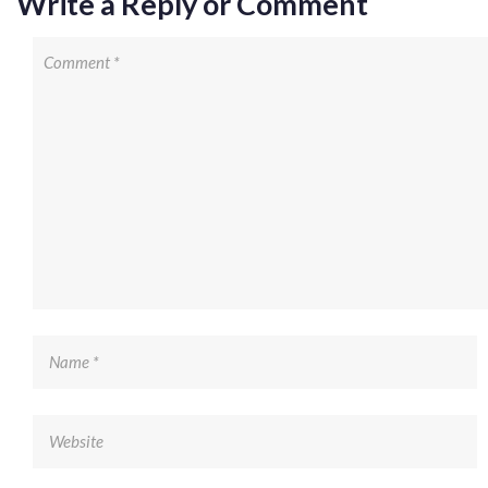
Write a Reply or Comment