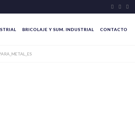
STRIAL
BRICOLAJE Y SUM. INDUSTRIAL
CONTACTO
PARA_METAL_ES