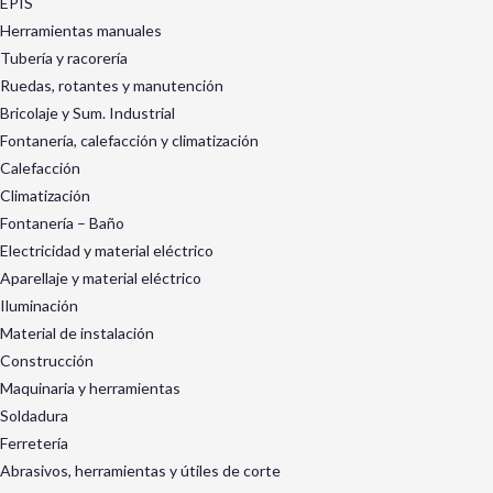
EPIS
Herramientas manuales
Tubería y racorería
Ruedas, rotantes y manutención
Bricolaje y Sum. Industrial
Fontanería, calefacción y climatización
Calefacción
Climatización
Fontanería – Baño
Electricidad y material eléctrico
Aparellaje y material eléctrico
Iluminación
Material de instalación
Construcción
Maquinaria y herramientas
Soldadura
Ferretería
Abrasivos, herramientas y útiles de corte