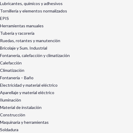
Lubricantes, químicos y adhesivos
Tornillería y elementos normalizados
EPIS
Herramientas manuales
Tubería y racorería
Ruedas, rotantes y manutención
Bricolaje y Sum. Industrial
Fontanería, calefacción y climatización
Calefacción
Climatización
Fontanería – Baño
Electricidad y material eléctrico
Aparellaje y material eléctrico
Iluminación
Material de instalación
Construcción
Maquinaria y herramientas
Soldadura