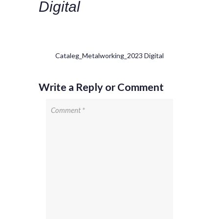
Digital
Cataleg_Metalworking_2023 Digital
Write a Reply or Comment