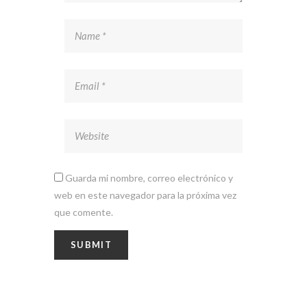
Guarda mi nombre, correo electrónico y
web en este navegador para la próxima vez
que comente.