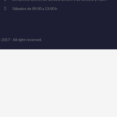
Sábados de 09:00 a 13:00 h
 2017 - All right reserved.