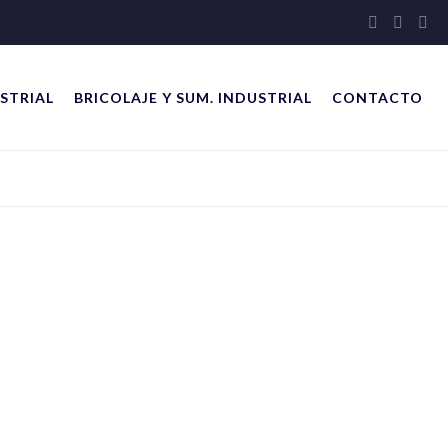
STRIAL
BRICOLAJE Y SUM. INDUSTRIAL
CONTACTO