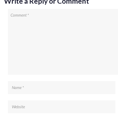
Write a Reply or Comment