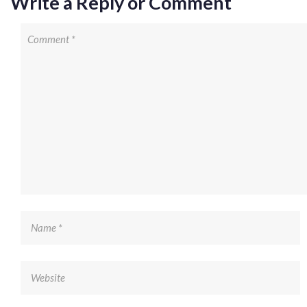
Write a Reply or Comment