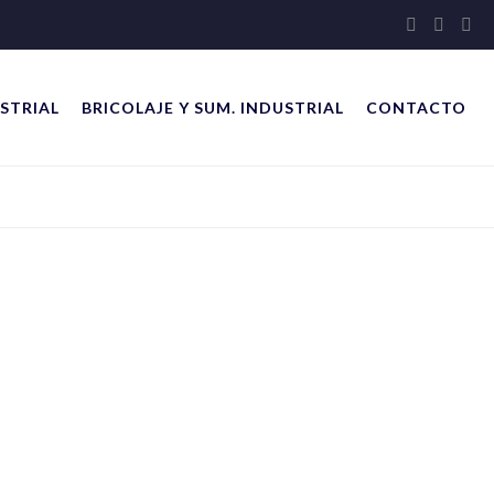
STRIAL
BRICOLAJE Y SUM. INDUSTRIAL
CONTACTO