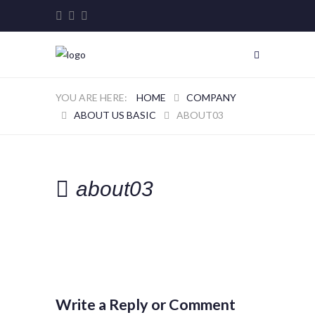
HOME
COMPANY
ABOUT US BASIC
ABOUT03
about03
Write a Reply or Comment