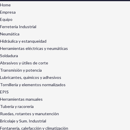
Home
Empresa
Equipo
Ferretería Industrial
Neumática
Hidráulica y estanqueidad
Herramientas eléctricas y neumáticas
Soldadura
Abrasivos y útiles de corte
Transmisión y potencia
Lubricantes, químicos y adhesivos
Tornillería y elementos normalizados
EPIS
Herramientas manuales
Tubería y racorería
Ruedas, rotantes y manutención
Bricolaje y Sum. Industrial
Fontanería, calefacción y climatización