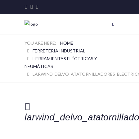
HOME
FERRETERIA INDUSTRIAL
HERRAMIENTAS ELÉCTRICAS Y
NEUMÁTICAS
LARWIND_DELVO_ATATORNILLADORES_ELECTRIC
larwind_delvo_atatornillado