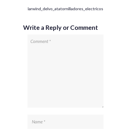
larwind_delvo_atatornilladores_electricos
Write a Reply or Comment