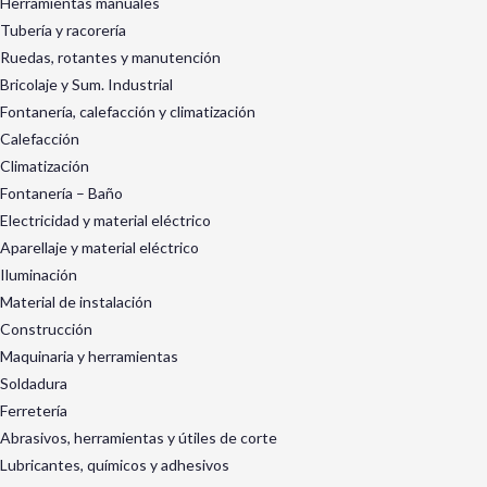
Herramientas manuales
Tubería y racorería
Ruedas, rotantes y manutención
Bricolaje y Sum. Industrial
Fontanería, calefacción y climatización
Calefacción
Climatización
Fontanería – Baño
Electricidad y material eléctrico
Aparellaje y material eléctrico
Iluminación
Material de instalación
Construcción
Maquinaria y herramientas
Soldadura
Ferretería
Abrasivos, herramientas y útiles de corte
Lubricantes, químicos y adhesivos