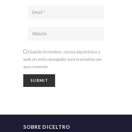
Guarda mi nombre, correo electrónico y
web en este navegador para la próxima vez
que comente.
SOBRE DICELTRO