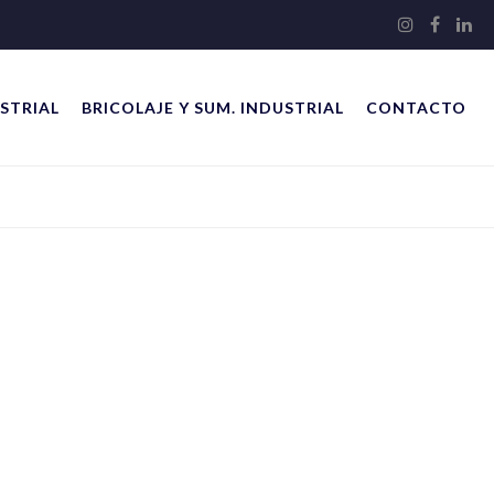
STRIAL
BRICOLAJE Y SUM. INDUSTRIAL
CONTACTO