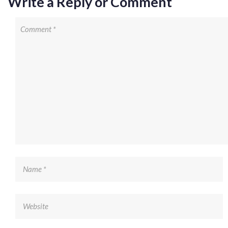
Write a Reply or Comment