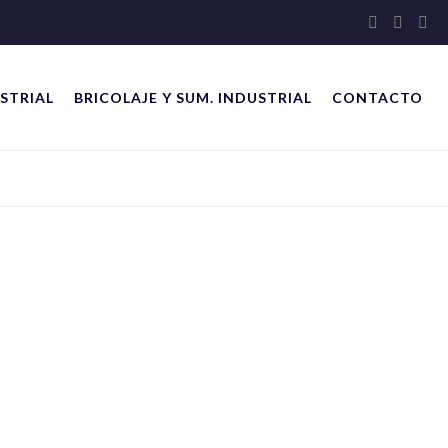
STRIAL
BRICOLAJE Y SUM. INDUSTRIAL
CONTACTO