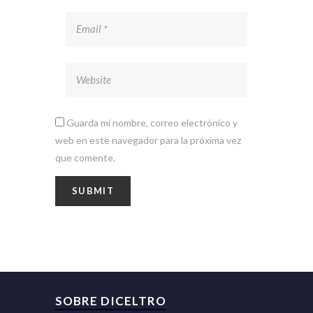
Guarda mi nombre, correo electrónico y
web en este navegador para la próxima vez
que comente.
SOBRE DICELTRO