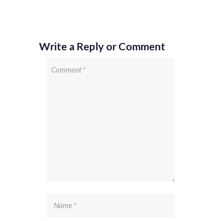
Write a Reply or Comment