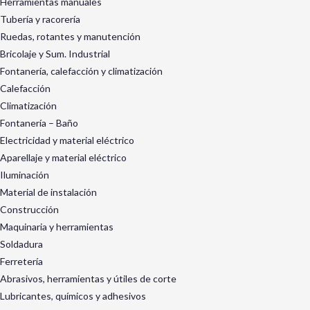
Herramientas manuales
Tubería y racorería
Ruedas, rotantes y manutención
Bricolaje y Sum. Industrial
Fontanería, calefacción y climatización
Calefacción
Climatización
Fontanería – Baño
Electricidad y material eléctrico
Aparellaje y material eléctrico
Iluminación
Material de instalación
Construcción
Maquinaria y herramientas
Soldadura
Ferretería
Abrasivos, herramientas y útiles de corte
Lubricantes, químicos y adhesivos