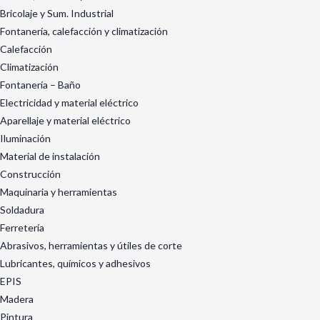
Bricolaje y Sum. Industrial
Fontanería, calefacción y climatización
Calefacción
Climatización
Fontanería – Baño
Electricidad y material eléctrico
Aparellaje y material eléctrico
Iluminación
Material de instalación
Construcción
Maquinaria y herramientas
Soldadura
Ferretería
Abrasivos, herramientas y útiles de corte
Lubricantes, químicos y adhesivos
EPIS
Madera
Pintura