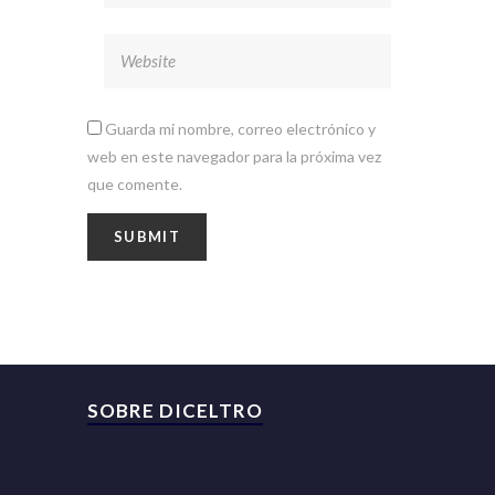
Guarda mi nombre, correo electrónico y
web en este navegador para la próxima vez
que comente.
SOBRE DICELTRO