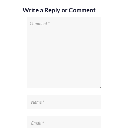
Write a Reply or Comment