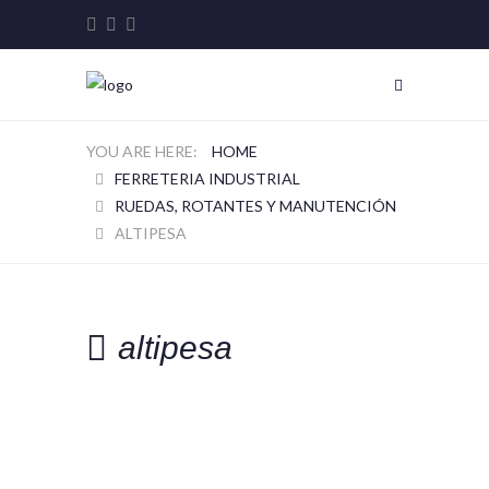
HOME
FERRETERIA INDUSTRIAL
RUEDAS, ROTANTES Y MANUTENCIÓN
ALTIPESA
altipesa