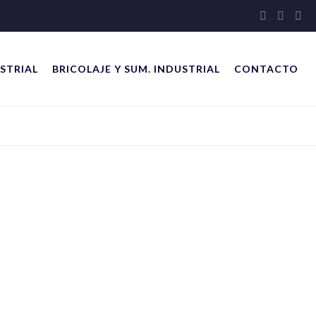
STRIAL
BRICOLAJE Y SUM. INDUSTRIAL
CONTACTO