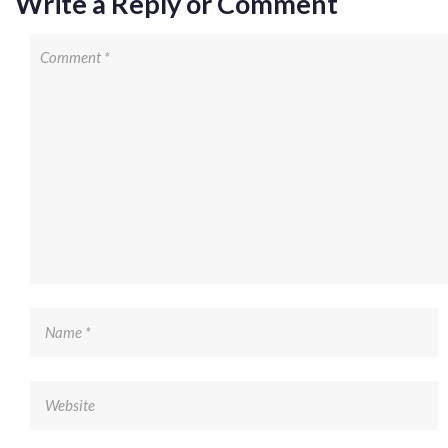
Write a Reply or Comment