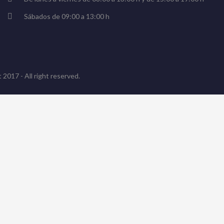
Sábados de 09:00 a 13:00 h
 2017 - All right reserved.