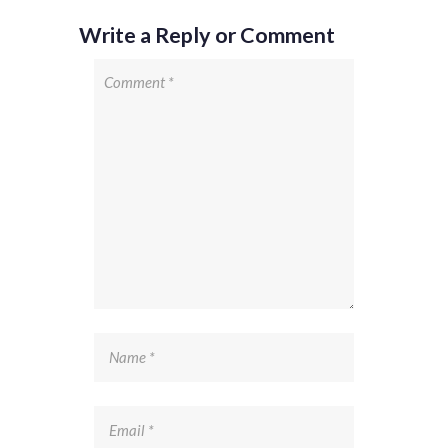
Write a Reply or Comment