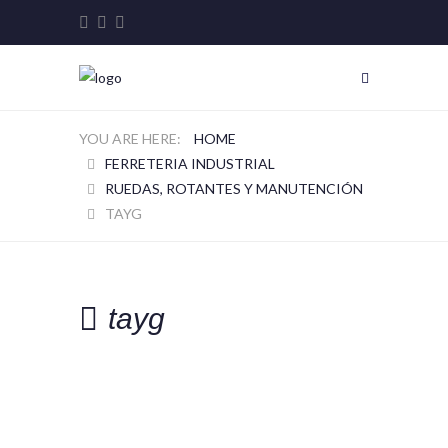
HOME
FERRETERIA INDUSTRIAL
RUEDAS, ROTANTES Y MANUTENCIÓN
TAYG
tayg