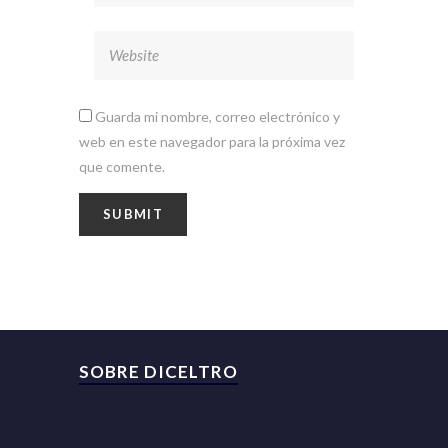
Guarda mi nombre, correo electrónico y
web en este navegador para la próxima vez
que comente.
SOBRE DICELTRO