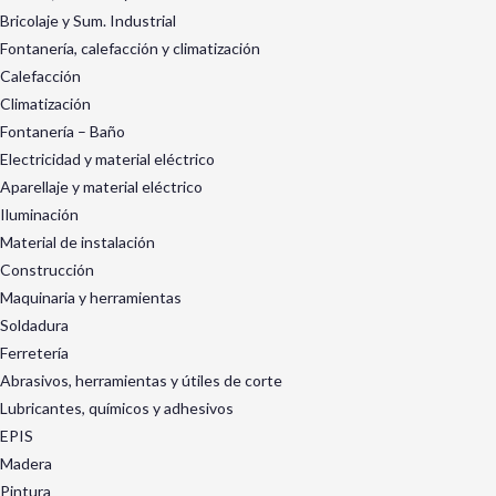
Bricolaje y Sum. Industrial
Fontanería, calefacción y climatización
Calefacción
Climatización
Fontanería – Baño
Electricidad y material eléctrico
Aparellaje y material eléctrico
Iluminación
Material de instalación
Construcción
Maquinaria y herramientas
Soldadura
Ferretería
Abrasivos, herramientas y útiles de corte
Lubricantes, químicos y adhesivos
EPIS
Madera
Pintura