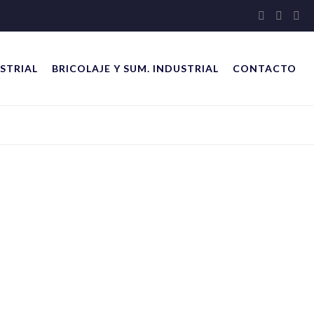
STRIAL
BRICOLAJE Y SUM. INDUSTRIAL
CONTACTO