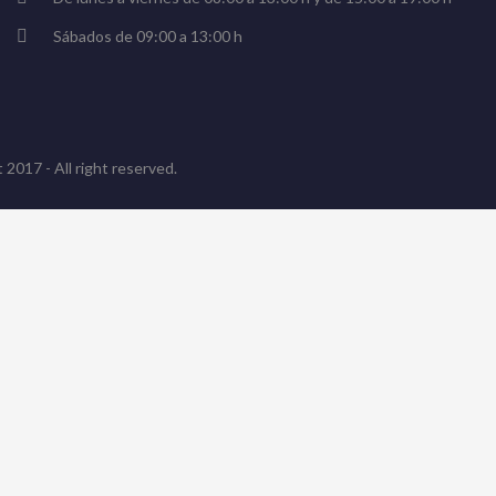
Sábados de 09:00 a 13:00 h
 2017 - All right reserved.