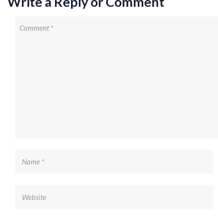
Write a Reply or Comment