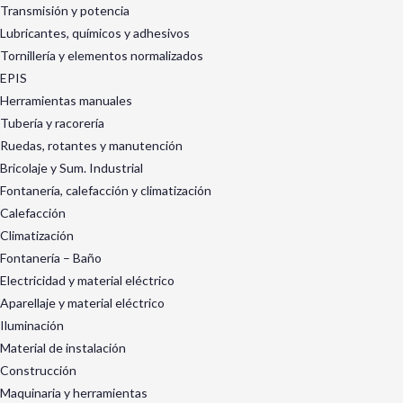
Transmisión y potencia
Lubricantes, químicos y adhesivos
Tornillería y elementos normalizados
EPIS
Herramientas manuales
Tubería y racorería
Ruedas, rotantes y manutención
Bricolaje y Sum. Industrial
Fontanería, calefacción y climatización
Calefacción
Climatización
Fontanería – Baño
Electricidad y material eléctrico
Aparellaje y material eléctrico
Iluminación
Material de instalación
Construcción
Maquinaria y herramientas