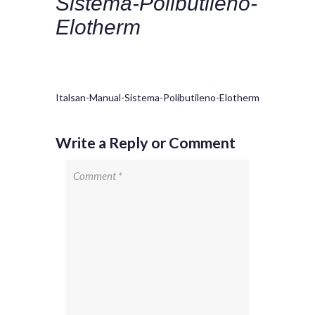
Sistema-Polibutileno-
Elotherm
Italsan-Manual-Sistema-Polibutileno-Elotherm
Write a Reply or Comment