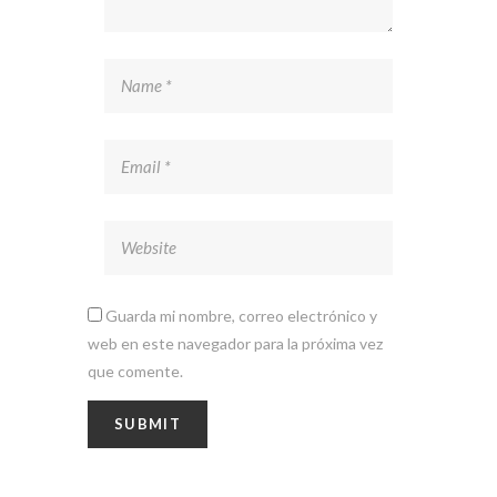
Guarda mi nombre, correo electrónico y
web en este navegador para la próxima vez
que comente.