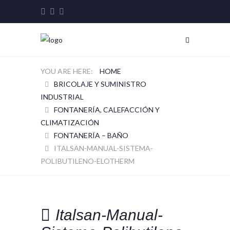
HOME
BRICOLAJE Y SUMINISTRO
INDUSTRIAL
FONTANERÍA, CALEFACCIÓN Y
CLIMATIZACIÓN
FONTANERÍA – BAÑO
ITALSAN-MANUAL-SISTEMA-
POLIBUTILENO-ELOTHERM
Italsan-Manual-