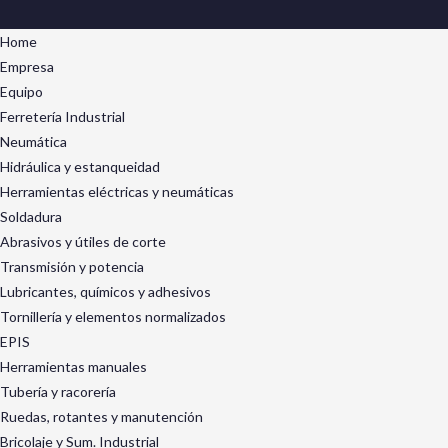
Home
Empresa
Equipo
Ferretería Industrial
Neumática
Hidráulica y estanqueidad
Herramientas eléctricas y neumáticas
Soldadura
Abrasivos y útiles de corte
Transmisión y potencia
Lubricantes, químicos y adhesivos
Tornillería y elementos normalizados
EPIS
Herramientas manuales
Tubería y racorería
Ruedas, rotantes y manutención
Bricolaje y Sum. Industrial