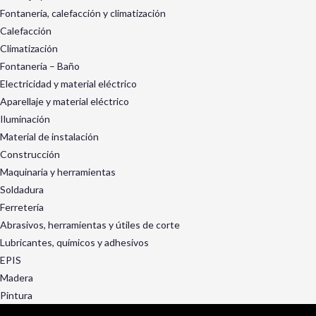
Fontanería, calefacción y climatización
Calefacción
Climatización
Fontanería – Baño
Electricidad y material eléctrico
Aparellaje y material eléctrico
Iluminación
Material de instalación
Construcción
Maquinaria y herramientas
Soldadura
Ferretería
Abrasivos, herramientas y útiles de corte
Lubricantes, químicos y adhesivos
EPIS
Madera
Pintura
Exterior y jardín