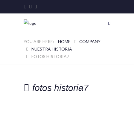
HOME
COMPANY
NUESTRA HISTORIA
FOTOS HISTORIA7
fotos historia7