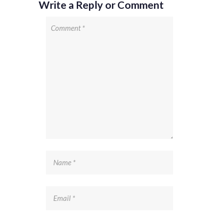
Write a Reply or Comment