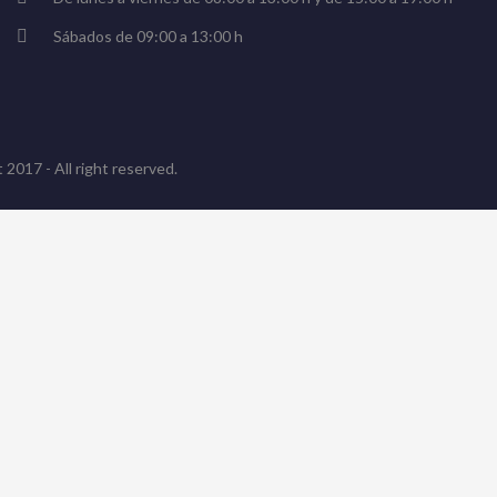
Sábados de 09:00 a 13:00 h
 2017 - All right reserved.