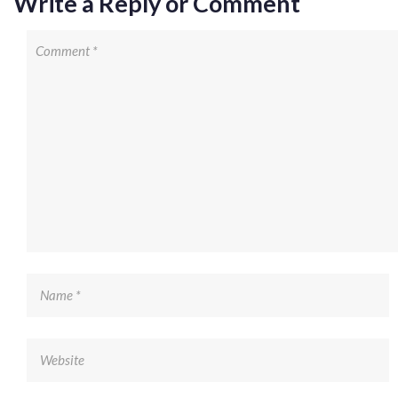
Write a Reply or Comment