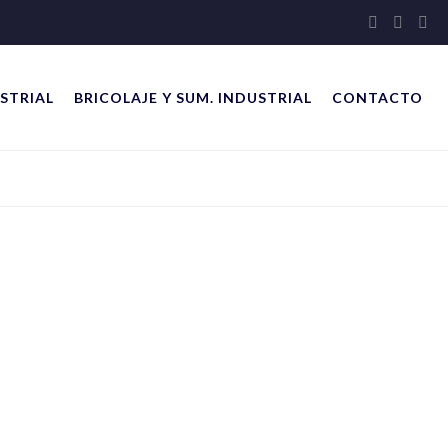
STRIAL
BRICOLAJE Y SUM. INDUSTRIAL
CONTACTO